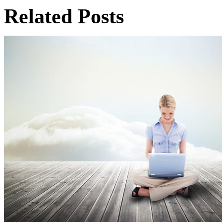
Related Posts