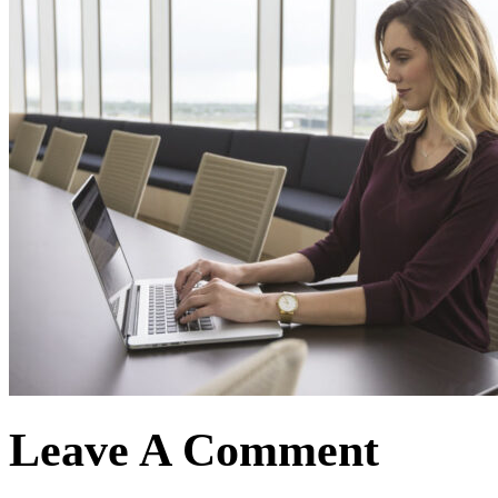
Leave A Comment