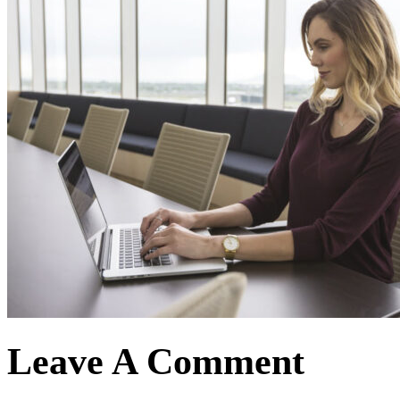
Leave A Comment